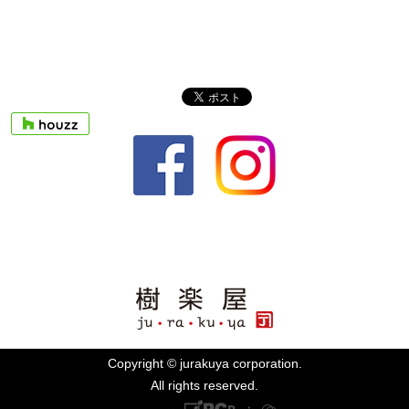
Copyright © jurakuya corporation.
All rights reserved.