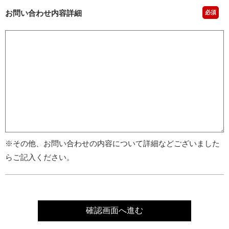
お問い合わせ内容詳細
必須
※その他、お問い合わせの内容について詳細などございました
らご記入ください。