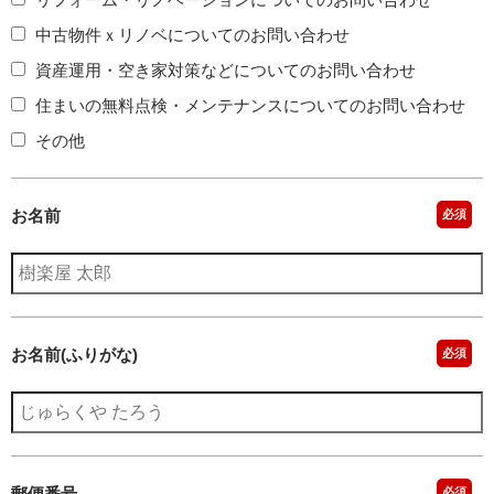
中古物件ｘリノベについてのお問い合わせ
資産運用・空き家対策などについてのお問い合わせ
住まいの無料点検・メンテナンスについてのお問い合わせ
その他
お名前
必須
お名前(ふりがな)
必須
郵便番号
必須