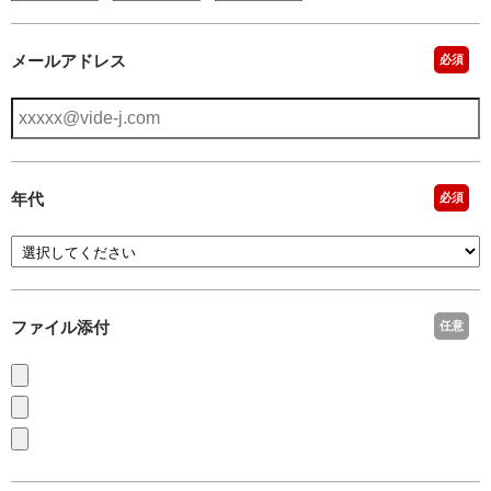
メールアドレス
必須
年代
必須
ファイル添付
任意