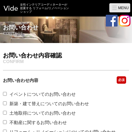
女性インテリアコーディネーターが
MENU
提案する リフォーム/リノベーション
ショップ
お問い合わせ
CONTACT
お問い合わせ内容確認
CONFIRM
お問い合わせ内容
必須
イベントについてのお問い合わせ
新築・建て替えについてのお問い合わせ
土地取得についてのお問い合わせ
不動産に関するお問い合わせ
リフォーム・リノベーションについてのお問い合わせ