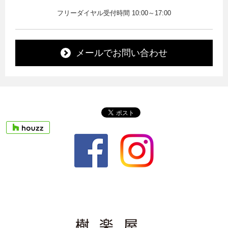
フリーダイヤル受付時間 10:00～17:00
メールでお問い合わせ