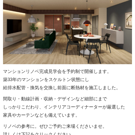
マンションリノベ完成見学会を予約制で開催します。
築33年のマンションをスケルトン状態にし
給排水配管・換気を交換し前面に断熱材を施工しました。
間取り・動線計画・収納・デザインなど細部にまで
しっかりこだわり、インテリアコーディナーターが厳選した
家具やカーテンなども備えています。
リノベの参考に。ぜひご予約ご来場くださいませ。
詳しくは下記をクリックください。