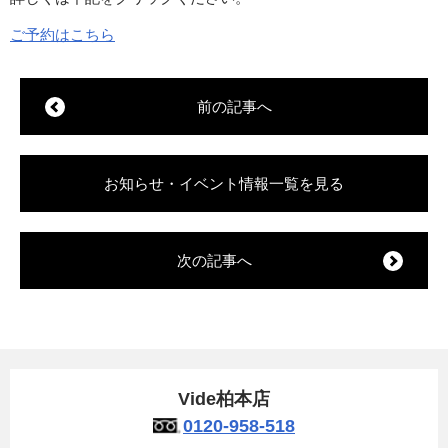
ご予約はこちら
前の記事へ
お知らせ・イベント情報一覧を見る
次の記事へ
Vide柏本店
0120-958-518