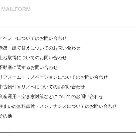
MAILFORM
イベントについてのお問い合わせ
新築・建て替えについてのお問い合わせ
土地取得についてのお問い合わせ
不動産に関するお問い合わせ
リフォーム・リノベーションについてのお問い合わせ
中古物件ｘリノベについてのお問い合わせ
資産運用・空き家対策などについてのお問い合わせ
住まいの無料点検・メンテナンスについてのお問い合わせ
その他