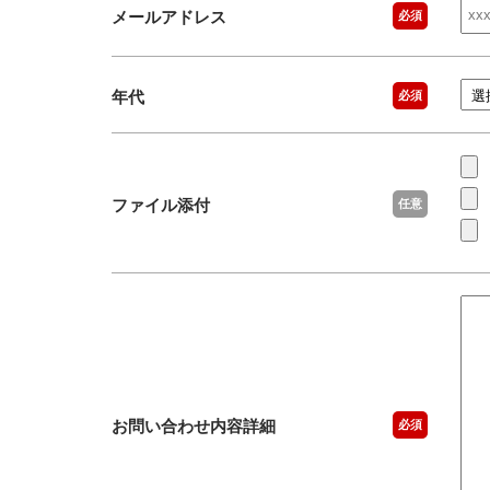
メールアドレス
必須
年代
必須
ファイル添付
任意
お問い合わせ内容詳細
必須