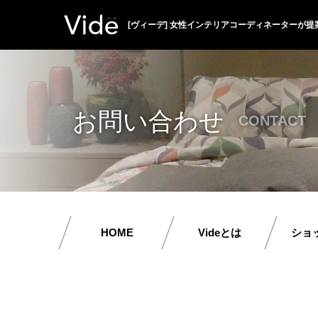
[ヴィーデ] 女性インテリアコーディネーターが提
お問い合わせ
CONTACT
HOME
Videとは
ショ