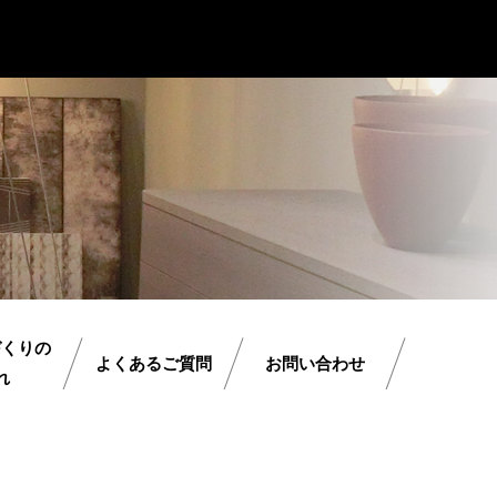
づくりの
よくあるご質問
お問い合わせ
れ