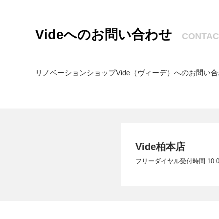
Videへのお問い合わせ
CONTACT
リノベーションショップVide（ヴィーデ）へのお問
Vide柏本店
フリーダイヤル受付時間 10:00