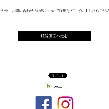
その他、お問い合わせの内容について詳細などございましたらご記