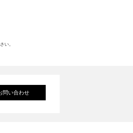
ださい。
お問い合わせ