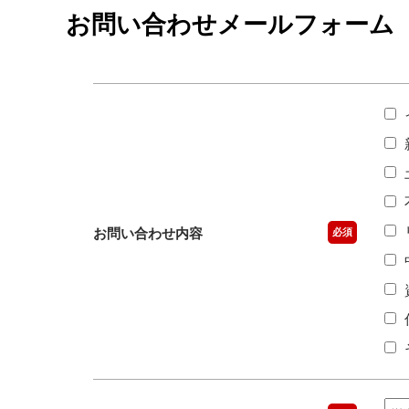
お問い合わせメールフォーム
お問い合わせ内容
必須