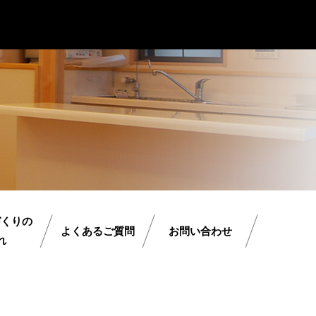
づくりの
よくあるご質問
お問い合わせ
れ