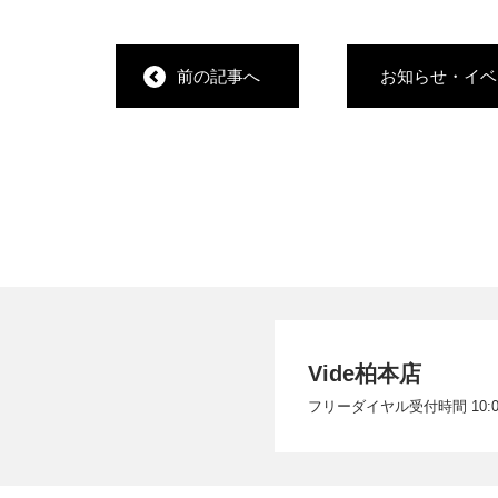
前の記事へ
お知らせ・イベ
Vide柏本店
フリーダイヤル受付時間 10:00