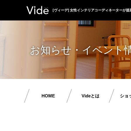
[ヴィーデ] 女性インテリアコーディネーターが提
お知らせ・イベント
HOME
Videとは
ショ