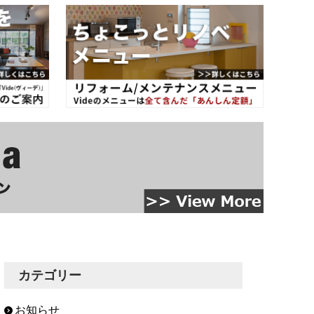
カテゴリー
お知らせ