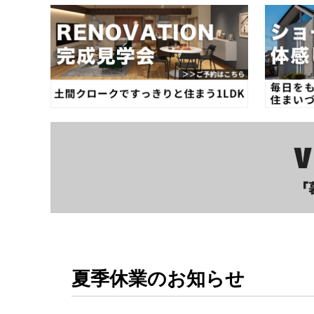
夏季休業のお知らせ