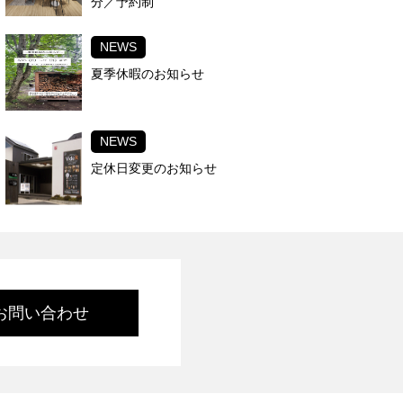
分／予約制
NEWS
夏季休暇のお知らせ
NEWS
定休日変更のお知らせ
お問い合わせ