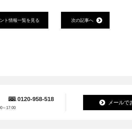
ント情報一覧を見る
次の記事へ
0120-958-518
メールで
～17:00