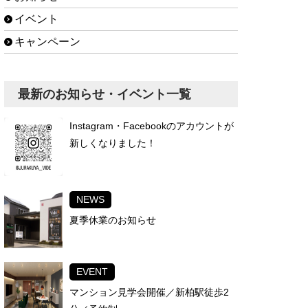
イベント
キャンペーン
最新のお知らせ・イベント一覧
Instagram・Facebookのアカウントが
新しくなりました！
NEWS
夏季休業のお知らせ
EVENT
マンション見学会開催／新柏駅徒歩2