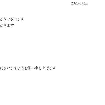
2026.07.11
がとうございます
だきます
ださいますようお願い申し上げます