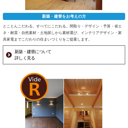
新築・建替をお考えの方
とことんこだわる。すべてにこだわる。間取り・デザイン・予算・省エ
ネ・耐震・自然素材・土地探しから素材選び、インテリアデザイン・家
具家電までこだわりの住まいづくりをご提案します。
新築・建替について
詳しく見る