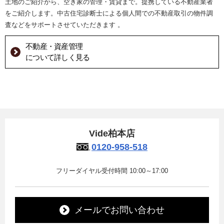
土地のご紹介から、空き家の管理・賃貸まで。提携している不動産業者
をご紹介します。中古住宅診断士による個人間での不動産取引の物件調
査などをサポートさせていただきます 。
不動産・資産管理
について詳しく見る
Vide柏本店
0120-958-518
フリーダイヤル受付時間 10:00～17:00
メールでお問い合わせ