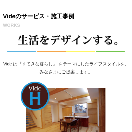
Videのサービス・施工事例
WORKS
Vide は『すてきな暮らし』 をテーマにしたライフスタイルを、
みなさまにご提案します。