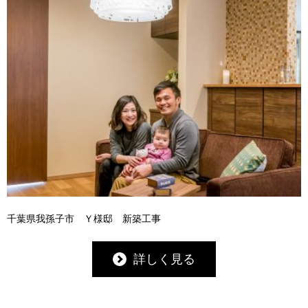
千葉県我孫子市 Ｙ様邸 新築工事
詳しく見る