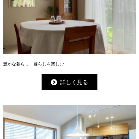
豊かな暮らし 暮らしを楽しむ
詳しく見る