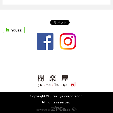
Copyright © jurakuya corporation.
All rights reserved.