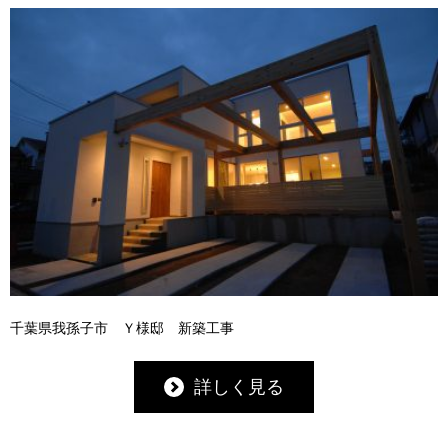
千葉県我孫子市 Ｙ様邸 新築工事
詳しく見る