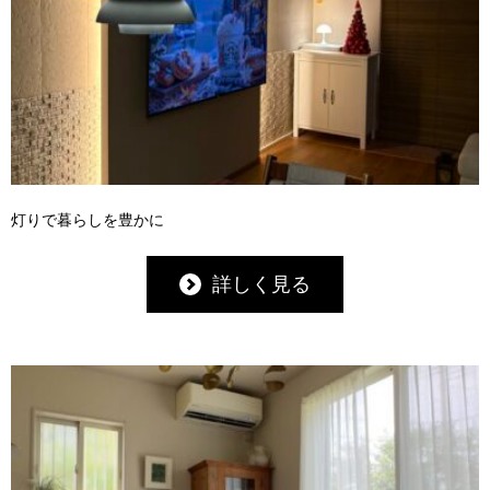
灯りで暮らしを豊かに
詳しく見る