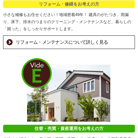
リフォーム・修繕をお考えの方
小さな補修もお任せください！地域密着49年！ 建具のがたつき、雨漏
り、床下、排水のつまりのクリーニング・メンテナンスなど。暮らしの
「困った」をしっかりサポートします。
リフォーム・メンテナンスについて詳しく見る
住替・売買・資産運用をお考えの方