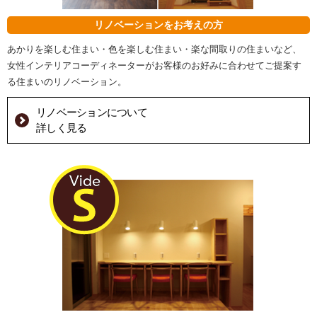
リノベーションをお考えの方
あかりを楽しむ住まい・色を楽しむ住まい・楽な間取りの住まいなど、
女性インテリアコーディネーターがお客様のお好みに合わせてご提案す
る住まいのリノベーション。
リノベーションについて
詳しく見る