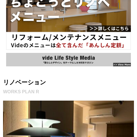
リノベーション
WORKS PLAN R