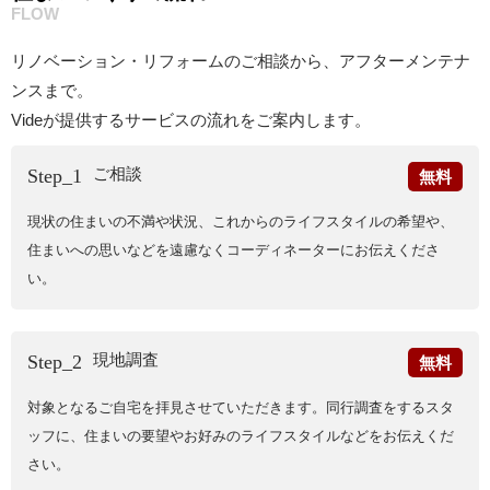
FLOW
リノベーション・リフォームのご相談から、アフターメンテナ
ンスまで。
Videが提供するサービスの流れをご案内します。
ご相談
Step_1
無料
現状の住まいの不満や状況、これからのライフスタイルの希望や、
住まいへの思いなどを遠慮なくコーディネーターにお伝えくださ
い。
現地調査
Step_2
無料
対象となるご自宅を拝見させていただきます。同行調査をするスタ
ッフに、
住まいの要望やお好みのライフスタイルなどをお伝えくだ
さい。