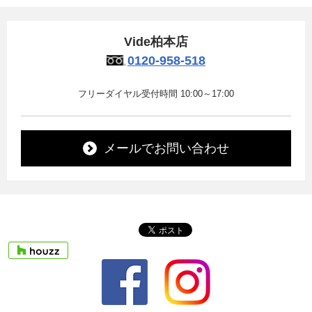
Vide柏本店
0120-958-518
フリーダイヤル受付時間 10:00～17:00
メールでお問い合わせ