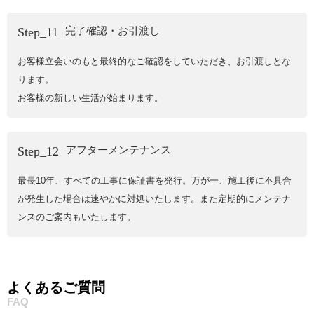
完了確認・お引渡し
Step_11
お客様立会いのもと最終的なご確認をしていただき、お引渡しとな
ります。
お客様の新しい生活が始まります。
アフターメンテナンス
Step_12
最長10年、すべての工事に保証書を発行。万が一、施工後に不具合
が発生した場合は速やかに対処いたします。また定期的にメンテナ
ンスのご案内もいたします。
よくあるご質問
FAQ