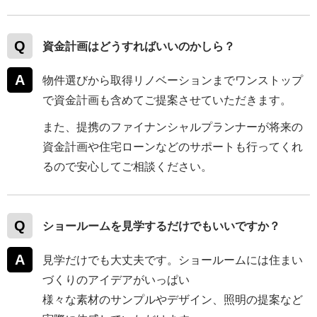
資金計画はどうすればいいのかしら？
物件選びから取得リノベーションまでワンストップ
で資金計画も含めてご提案させていただきます。
また、提携のファイナンシャルプランナーが将来の
資金計画や住宅ローンなどのサポートも行ってくれ
るので安心してご相談ください。
ショールームを見学するだけでもいいですか？
見学だけでも大丈夫です。ショールームには住まい
づくりのアイデアがいっぱい
様々な素材のサンプルやデザイン、照明の提案など