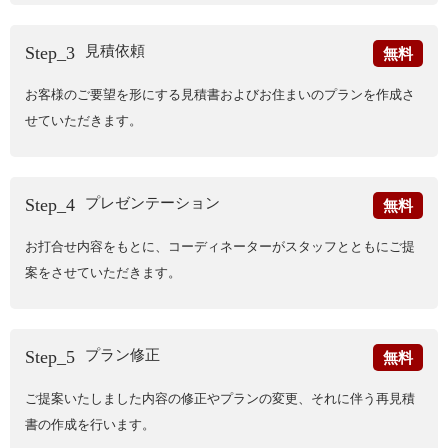
見積依頼
Step_3
無料
お客様のご要望を形にする見積書およびお住まいのプランを作成さ
せていただきます。
プレゼンテーション
Step_4
無料
お打合せ内容をもとに、コーディネーターがスタッフとともにご提
案をさせていただきます。
プラン修正
Step_5
無料
ご提案いたしました内容の修正やプランの変更、それに伴う再見積
書の作成を行います。