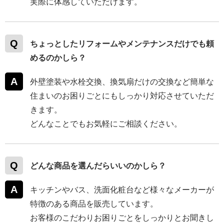
実際に体感していただけます。
ちょっとしたリフォームやメンテナンスだけでも頼
めるのかしら？
外壁塗装や水栓交換、換気扇だけの交換など簡単な
住まいのお困りごとにもしっかり対応させていただ
きます。
どんなことでもお気軽にご相談ください。
どんな商品を選んだらいいのかしら？
キッチンやバス、洗面化粧台など様々なメーカーが
特徴のある商品を販売しています。
お客様のこだわりお困りごとをしっかりとお聞きし