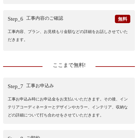
工事内容のご確認
Step_6
無料
工事内容、プラン、お見積もり金額などの詳細をお話しさせていた
だきます。
ここまで無料!
工事お申込み
Step_7
工事お申込み時にお申込金をお支払いいただきます。その後、イン
テリアコーディネーターとデザインやカラー、インテリア、収納な
どの詳細について打ち合わせをさせていただきます。
ご契約