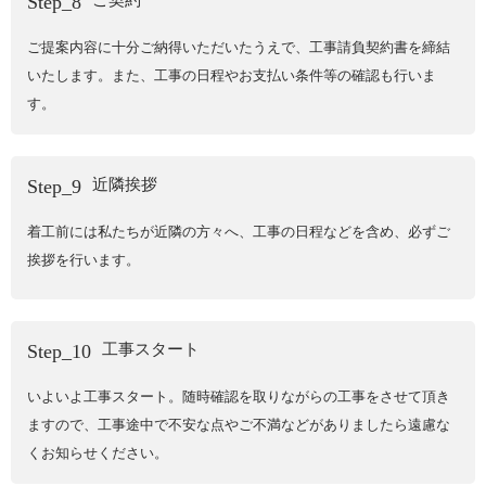
Step_8
ご提案内容に十分ご納得いただいたうえで、工事請負契約書を締結
いたします。また、工事の日程やお支払い条件等の確認も行いま
す。
近隣挨拶
Step_9
着工前には私たちが近隣の方々へ、工事の日程などを含め、必ずご
挨拶を行います。
工事スタート
Step_10
いよいよ工事スタート。随時確認を取りながらの工事をさせて頂き
ますので、工事途中で不安な点やご不満などがありましたら遠慮な
くお知らせください。