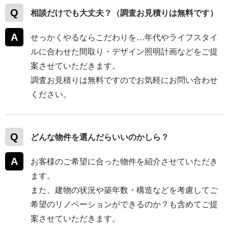
相談だけでも大丈夫？（調査お見積りは無料です）
せっかくやるならこだわりを…年代やライフスタイ
ルに合わせた間取り・デザイン照明計画などをご提
案させていただきます。
調査お見積りは無料ですのでお気軽にお問い合わせ
ください。
どんな物件を選んだらいいのかしら？
お客様のご希望に合った物件を紹介させていただき
ます。
また、建物の状況や築年数・構造などを考慮してご
希望のリノベーションができるのか？も含めてご提
案させていただきます。