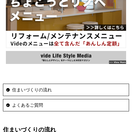
住まいづくりの流れ
よくあるご質問
住まいづくりの流れ