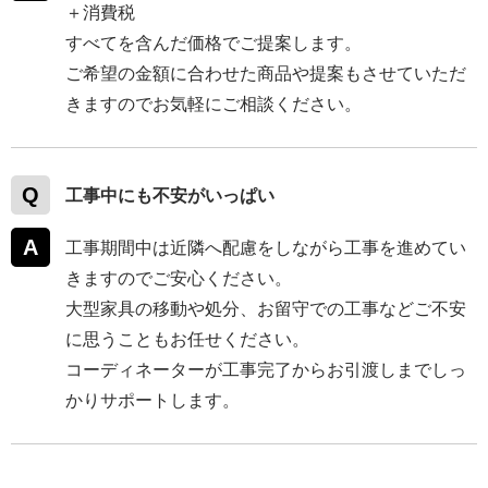
＋消費税
すべてを含んだ価格でご提案します。
ご希望の金額に合わせた商品や提案もさせていただ
きますのでお気軽にご相談ください。
工事中にも不安がいっぱい
工事期間中は近隣へ配慮をしながら工事を進めてい
きますのでご安心ください。
大型家具の移動や処分、お留守での工事などご不安
に思うこともお任せください。
コーディネーターが工事完了からお引渡しまでしっ
かりサポートします。