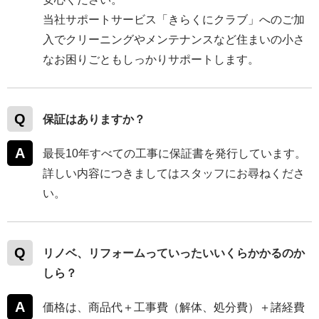
当社サポートサービス「きらくにクラブ」へのご加
入でクリーニングやメンテナンスなど住まいの小さ
なお困りごともしっかりサポートします。
保証はありますか？
最長10年すべての工事に保証書を発行しています。
詳しい内容につきましてはスタッフにお尋ねくださ
い。
リノベ、リフォームっていったいいくらかかるのか
しら？
価格は、商品代＋工事費（解体、処分費）＋諸経費