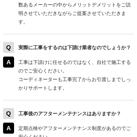
数あるメーカーの中からメリットデメリットをご説
明させていただきながらご提案させていただきま
す。
実際に工事をするのは下請け業者なのでしょうか？
工事は下請けに任せるのではなく、自社で施工する
のでご安心ください。
コーディネーターも工事完了からお引渡しまでしっ
かりサポートします。
工事後のアフターメンテナンスはありますか？
定期点検やアフターメンテナンス制度があるのでご
安心ください。