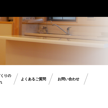
づくりの
よくあるご質問
お問い合わせ
れ