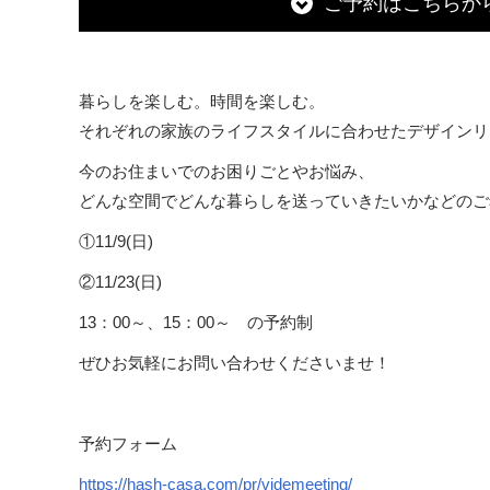
ご予約はこちらか
暮らしを楽しむ。時間を楽しむ。
それぞれの家族のライフスタイルに合わせたデザインリ
今のお住まいでのお困りごとやお悩み、
どんな空間でどんな暮らしを送っていきたいかなどのご
①11/9(日)
②11/23(日)
13：00～、15：00～ の予約制
ぜひお気軽にお問い合わせくださいませ！
予約フォーム
https://hash-casa.com/pr/videmeeting/