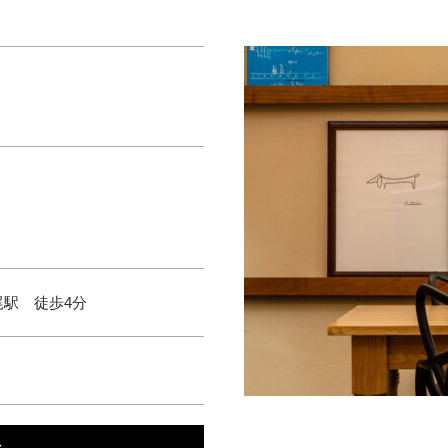
駅 徒歩4分