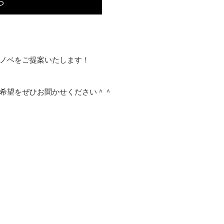
ら
ノベをご提案いたします！
希望をぜひお聞かせください＾＾