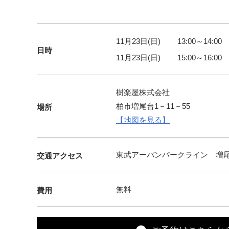
11月23日(日)
13:00～14:00
日時
11月23日(日)
15:00～16:00
樹楽屋株式会社
柏市増尾台1－11－55
場所
【地図を見る】
東武アーバンパークライン 増尾
交通アクセス
無料
費用