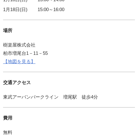
1月18日(日)
15:00～16:00
場所
樹楽屋株式会社
柏市増尾台1－11－55
【地図を見る】
交通アクセス
東武アーバンパークライン 増尾駅 徒歩4分
費用
無料