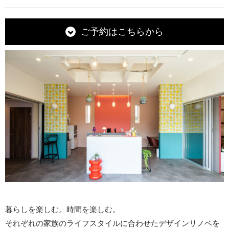
ご予約はこちらから
暮らしを楽しむ。時間を楽しむ。
それぞれの家族のライフスタイルに合わせたデザインリノベを