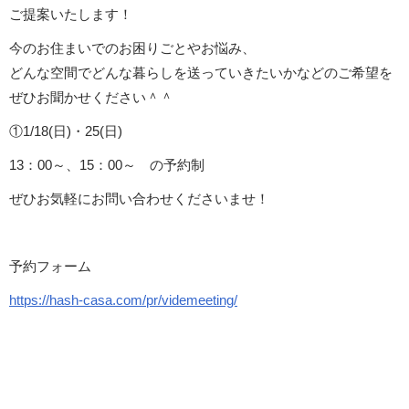
ご提案いたします！
今のお住まいでのお困りごとやお悩み、
どんな空間でどんな暮らしを送っていきたいかなどのご希望を
ぜひお聞かせください＾＾
①1/18(日)・25(日)
13：00～、15：00～ の予約制
ぜひお気軽にお問い合わせくださいませ！
予約フォーム
https://hash-casa.com/pr/videmeeting/