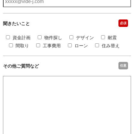
聞きたいこと
必須
資金計画
物件探し
デザイン
耐震
間取り
工事費用
ローン
住み替え
その他ご質問など
任意