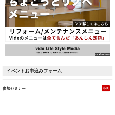
イベントお申込みフォーム
参加セミナー
必須