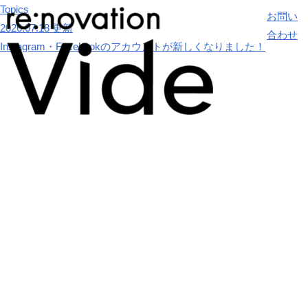
Topics
お問い
2026.07.18 更新
合わせ
Instagram・Facebookのアカウントが新しくなりました！