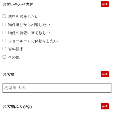
お問い合わせ内容
必須
無料相談をしたい
物件選びから相談したい
物件の調査に来て欲しい
ショールームで体験をしたい
資料請求
その他
お名前
必須
お名前(ふりがな)
必須