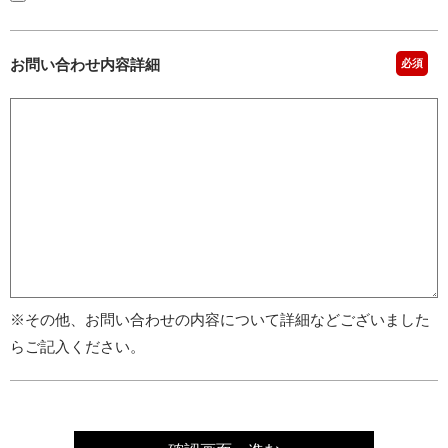
お問い合わせ内容詳細
必須
※その他、お問い合わせの内容について詳細などございました
らご記入ください。