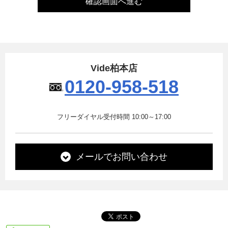
Vide柏本店
0120-958-518
フリーダイヤル受付時間 10:00～17:00
メールでお問い合わせ