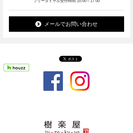
フリーダイヤル受付時間 10:00～17:00
メールでお問い合わせ