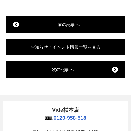
前の記事へ
お知らせ・イベント情報一覧を見る
次の記事へ
Vide柏本店
0120-958-518