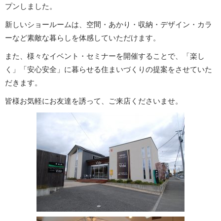
プンしました。
新しいショールームは、空間・あかり・収納・デザイン・カラ
ーなど素敵な暮らしを体感していただけます。
また、様々なイベント・セミナーを開催することで、「楽し
く」「安心安全」に暮らせる住まいづくりの提案をさせていた
だきます。
皆様お気軽にお友達を誘って、ご来店くださいませ。