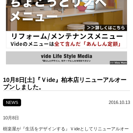
10月8日[土]『Ｖide』柏本店リニューアルオー
プンしました。
2016.10.13
NEWS
10月8日
樹楽屋が『生活をデザインする』Ｖideとしてリニューアルオー