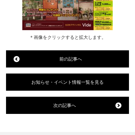
＊画像をクリックすると拡大します。
前の記事へ
お知らせ・イベント情報一覧を見る
次の記事へ