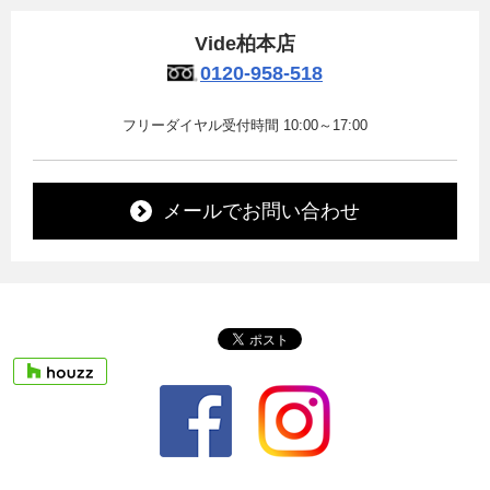
Vide柏本店
0120-958-518
フリーダイヤル受付時間 10:00～17:00
メールでお問い合わせ