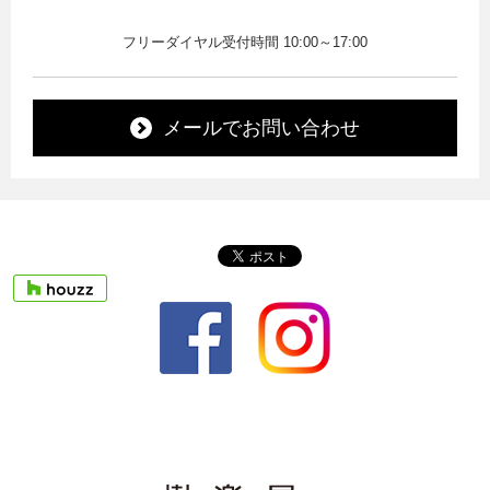
フリーダイヤル受付時間 10:00～17:00
メールでお問い合わせ