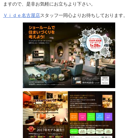
ますので、是非お気軽にお立ちより下さい。
Ｖｉｄｅ名古屋店
スタッフ一同心よりお待ちしております。