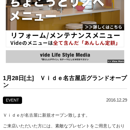
1月28日[土] Ｖｉｄｅ名古屋店グランドオープ
ン
2016.12.29
EVENT
Ｖｉｄｅが名古屋に新規オープン致します。
ご来店いただいた方には、素敵なプレゼントをご用意しており