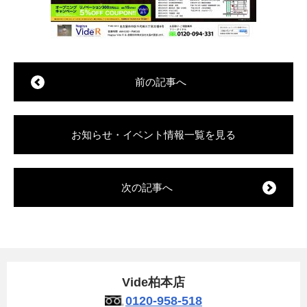
前の記事へ
お知らせ・イベント情報一覧を見る
次の記事へ
Vide柏本店
0120-958-518