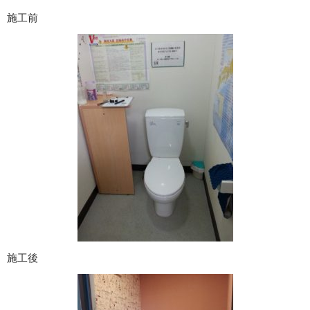
施工前
施工後