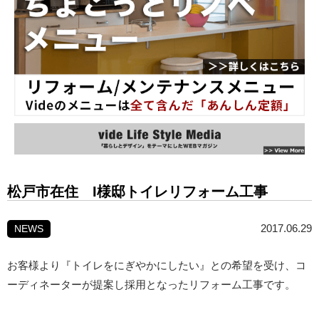
松戸市在住 I様邸トイレリフォーム工事
2017.06.29
NEWS
お客様より『トイレをにぎやかにしたい』との希望を受け、コ
ーディネーターが提案し採用となったリフォーム工事です。