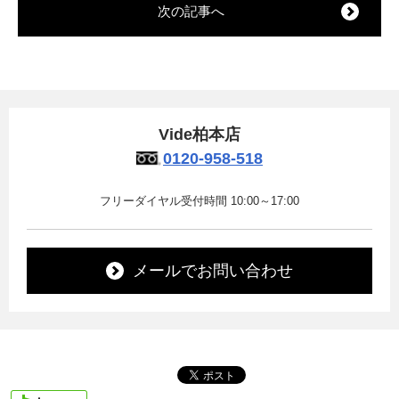
次の記事へ
Vide柏本店
0120-958-518
フリーダイヤル受付時間 10:00～17:00
メールでお問い合わせ