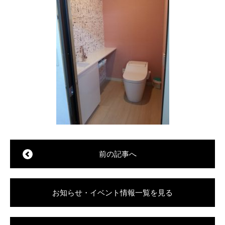
前の記事へ
お知らせ・イベント情報一覧を見る