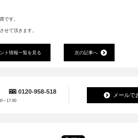
席です。
させて頂きます。
ント情報一覧を見る
次の記事へ
0120-958-518
メールで
～17:00