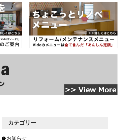
カテゴリー
お知らせ