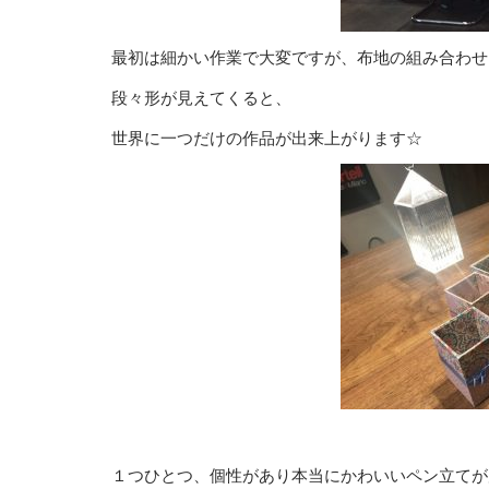
最初は細かい作業で大変ですが、布地の組み合わせ
段々形が見えてくると、
世界に一つだけの作品が出来上がります☆
１つひとつ、個性があり本当にかわいいペン立てが