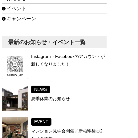
イベント
キャンペーン
最新のお知らせ・イベント一覧
Instagram・Facebookのアカウントが
新しくなりました！
NEWS
夏季休業のお知らせ
EVENT
マンション見学会開催／新柏駅徒歩2