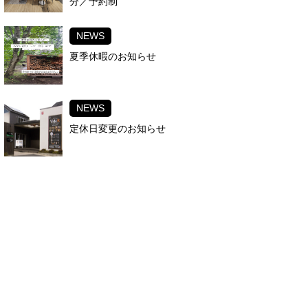
分／予約制
NEWS
夏季休暇のお知らせ
NEWS
定休日変更のお知らせ