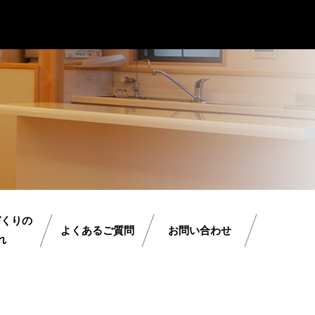
づくりの
よくあるご質問
お問い合わせ
れ