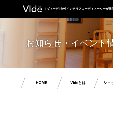
[ヴィーデ] 女性インテリアコーディネーターが提
お知らせ・イベント
HOME
Videとは
ショ