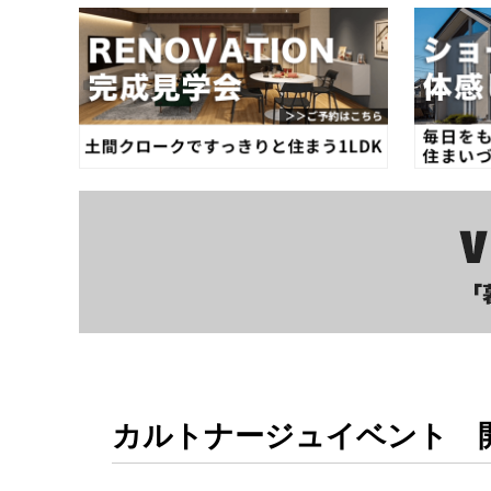
カルトナージュイベント 