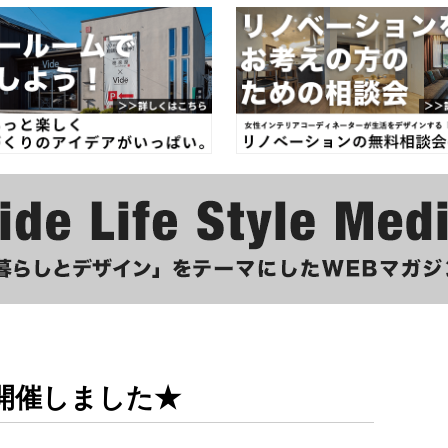
開催しました★