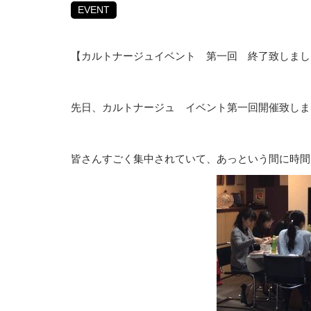
EVENT
【カルトナージュイベント 第一回 終了致しまし
先日、カルトナージュ イベント第一回開催致しま
皆さんすごく集中されていて、あっという間に時間