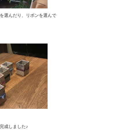
を選んだり、リボンを選んで
完成しました♪