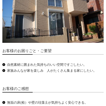
お客様のお困りごと・ご要望
自然素材に囲まれた気持ちのいい空間ですごしたい。
家族みんなが家を楽しみ 人がたくさん集まる家にしたい。
お客様のご感想
無垢の床(桧）や壁の珪藻土が気持ちよく安心できる。