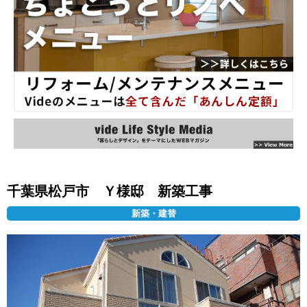
千葉県松戸市 Ｙ様邸 新築工事
新築・建替