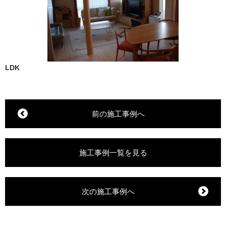
LDK
前の施工事例へ
施工事例一覧を見る
次の施工事例へ