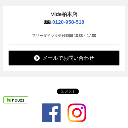
Vide柏本店
0120-958-518
フリーダイヤル受付時間 10:00～17:00
メールでお問い合わせ