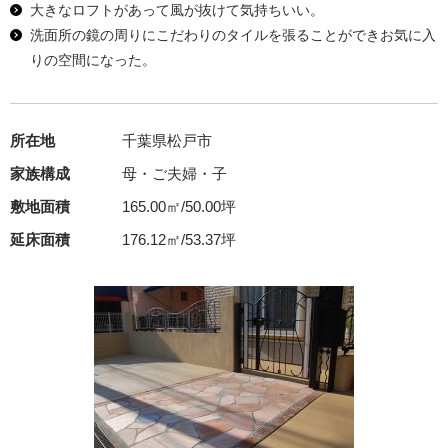
大きなロフトがあって風が抜けて気持ちいい。
洗面所の鏡の周りにこだわりのタイルを張ることができお気に入
りの空間になった。
所在地
千葉県松戸市
家族構成
母・ご夫婦・子
敷地面積
165.00㎡/50.00坪
延床面積
176.12㎡/53.37坪