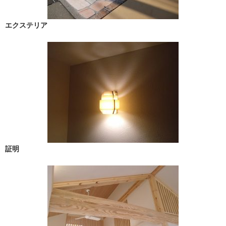
エクステリア
証明