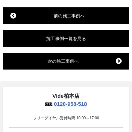
前の施工事例へ
施工事例一覧を見る
次の施工事例へ
Vide柏本店
0120-958-518
フリーダイヤル受付時間 10:00～17:00