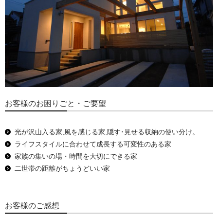
お客様のお困りごと・ご要望
光が沢山入る家,風を感じる家,隠す･見せる収納の使い分け。
ライフスタイルに合わせて成長する可変性のある家
家族の集いの場・時間を大切にできる家
二世帯の距離がちょうどいい家
お客様のご感想