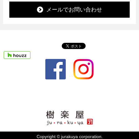
メールでお問い合わせ
Copyright © jurakuya corporation.