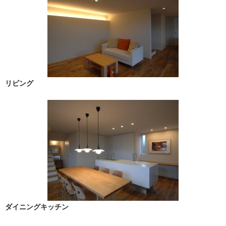
リビング
ダイニングキッチン