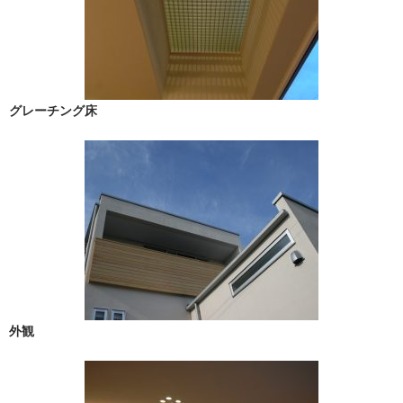
グレーチング床
外観