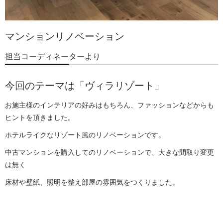
マンションリノベーション
担当コーディネーターより
今回のテーマは「ヴィラリゾート」
お施主様のインテリアの好みはもちろん、ファッションなどからも
ヒントを頂きました。
ホテルライクなリゾート風のリノベーションです。
中古マンションを購入してのリノベーションで、大きな間取り変更
は無く
床材や壁紙、照明を整え部屋の雰囲気をつくりました。