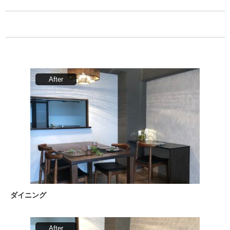
ダイニング