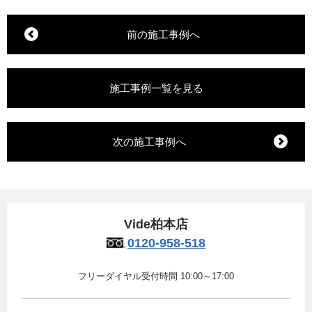
前の施工事例へ
施工事例一覧を見る
次の施工事例へ
Vide柏本店
0120-958-518
フリーダイヤル受付時間 10:00～17:00