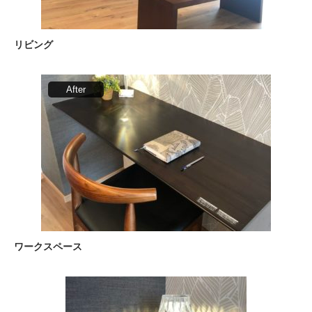
リビング
ワークスペース