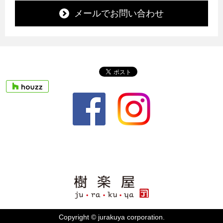
メールでお問い合わせ
Copyright © jurakuya corporation.