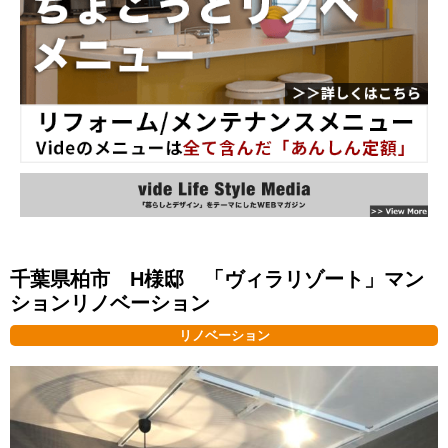
千葉県柏市 H様邸 「ヴィラリゾート」マン
ションリノベーション
リノベーション