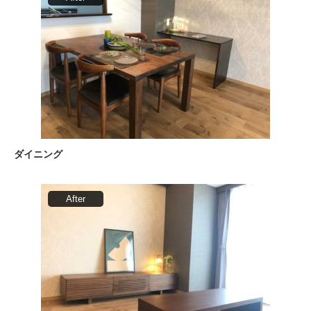
ダイニング