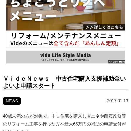
ＶｉｄｅＮｅｗｓ 中古住宅購入支援補助金い
よいよ申請スタート
2017.01.13
NEWS
40歳未満の方が対象で、中古住宅を購入し省エネや耐震改修等
のリフォーム工事を行った方へ最大65万円の補助の申請受付が