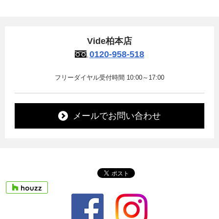
Vide柏本店
0120-958-518
フリーダイヤル受付時間 10:00～17:00
メールでお問い合わせ