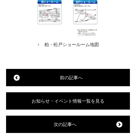
↑ 柏・松戸ショールーム地図
前の記事へ
お知らせ・イベント情報一覧を見る
次の記事へ