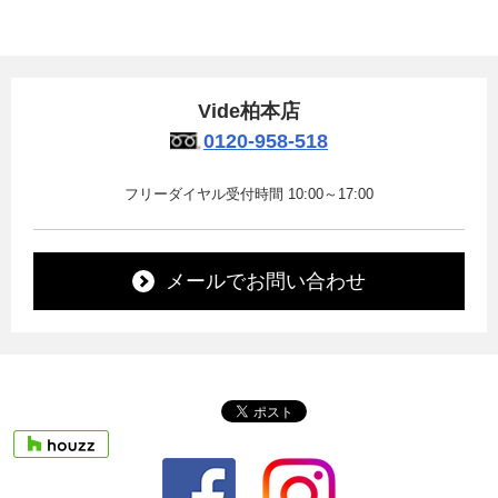
Vide柏本店
0120-958-518
フリーダイヤル受付時間 10:00～17:00
メールでお問い合わせ