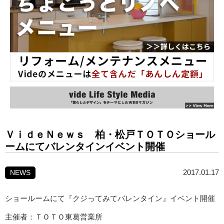
ＶｉｄｅＮｅｗｓ 柏・松戸ＴＯＴＯショール
ームにてバレンタインイベント開催
2017.01.17
NEWS
ショールームにて『クジってみてバレンタイン』イベント開催
主催者：ＴＯＴＯ東葛営業所