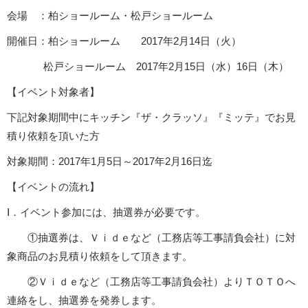
会場 ：柏ショールーム・松戸ショールーム
開催日：柏ショールーム 2017年2月14日（火）
松戸ショールーム 2017年2月15日（水）16日（木）
【イベント対象者】
下記対象期間中にキッチン『ザ・クラッソ』『ミッテ』でお見
積り依頼を頂いた方
対象期間：2017年1月5日～2017年2月16日迄
【イベントの流れ】
Ⅰ．イベント参加には、抽選券が必要です。
①抽選券は、
Ｖｉｄｅなど（工務店等工事請負会社）に対
象商品のお見積り依頼をして頂きます。
②Ｖｉｄｅなど（工務店等工事請負会社）よりＴＯＴＯへ
連絡をし、抽選券を発券します。